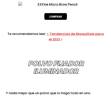
Te recomendamos leer:
< Tendencias de Maquillaje para
el 2021 >
POLVO FIJADOR
ILUMINADOR
Y nada mejor que un polvo que lo haga todo en uno.