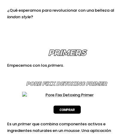
¿Qué esperamos para revolucionar con una belleza al
london style
?
PRIMERS
Empecemos con los
primers
.
PORE FIXX DETOXING PRIMER
Es un
primer
que combina componentes activos e
ingredientes naturales en un
mousse
. Una aplicación