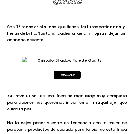
QUARTZ
Son
12 tonos cristalinos
que tienen
texturas satinadas
y
llenas de brillo. Sus tonalidades
ciruela
y
rojizas
dejan un
acabado brillante.
XX Revolution
es una línea de maquillaje muy completa
para quienes nos queremos iniciar en el
maquillaje
que
cuida la piel.
No lo dejes pasar y entra en tendencia con lo mejor de
paletas y productos de cuidado para la piel de esta línea