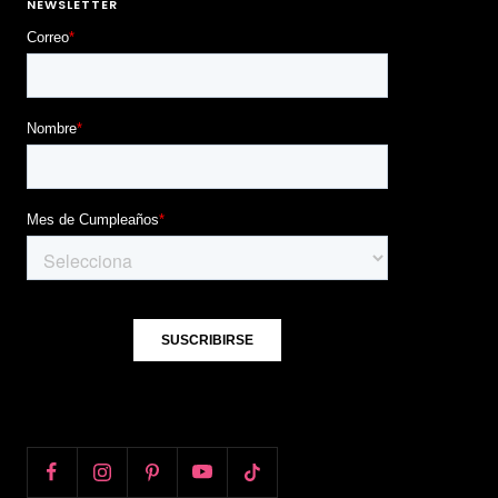
NEWSLETTER