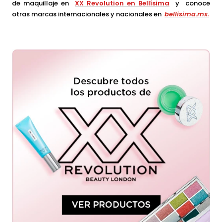
de maquillaje en
XX Revolution en Bellísima
y conoce
otras marcas internacionales y nacionales en
bellisima.mx
.