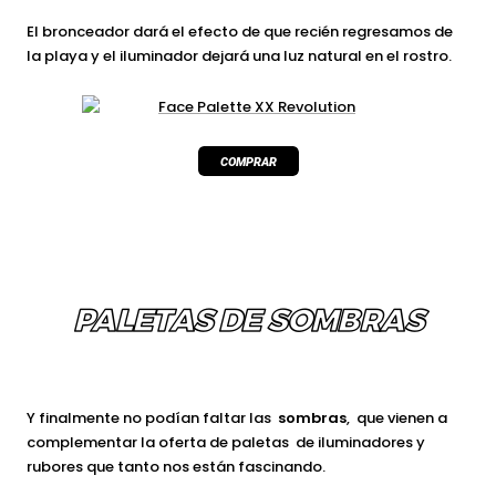
El bronceador dará el efecto de que recién regresamos de
la playa y el iluminador dejará una luz natural en el rostro.
PALETAS DE SOMBRAS
Y finalmente no podían faltar las
sombras
, que vienen a
complementar la oferta de paletas de iluminadores y
rubores que tanto nos están fascinando.