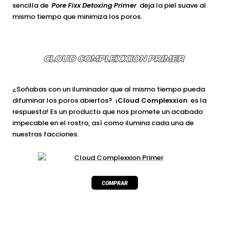
sencilla de
Pore Fixx Detoxing Primer
deja la piel suave al
mismo tiempo que minimiza los poros.
CLOUD COMPLEXXION PRIMER
¿Soñabas con un iluminador que al mismo tiempo pueda
difuminar los poros abiertos? ¡
Cloud Complexxion
es la
respuesta! Es un producto que nos promete un acabado
impecable en el rostro, así como ilumina cada una de
nuestras facciones.