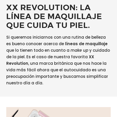
XX REVOLUTION: LA
LÍNEA DE MAQUILLAJE
QUE CUIDA TU PIEL.
Si queremos iniciarnos con una rutina de belleza
es bueno conocer acerca de
líneas de maquillaje
que lo tienen todo en cuanto a
make up
y cuidado
de la piel. Es el caso de nuestra favorita
XX
Revolution
, una marca británica que nos hace la
vida más fácil ahora que el autocuidado es una
preocupación importante y buscamos simplificar
nuestro día a día.