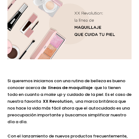
Si queremos iniciarnos con una rutina de belleza es bueno
conocer acerca de
líneas de maquillaje
que lo tienen
todo en cuanto a
make up
y cuidado de la piel. Es el caso de
nuestra favorita
XX
Revolution
, una marca británica que
nos hace la vida más fácil ahora que el autocuidado es una
preocupación importante y buscamos simplificar nuestro
día a día.
Con el lanzamiento de nuevos productos frecuentemente,