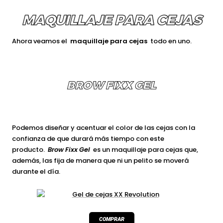
MAQUILLAJE PARA CEJAS
Ahora veamos el
maquillaje para cejas
todo en uno.
BROW FIXX GEL
Podemos diseñar y acentuar el color de las cejas con la
confianza de que durará más tiempo con este
producto.
Brow Fixx Gel
es un maquillaje para cejas que,
además, las fija de manera que ni un pelito se moverá
durante el día.