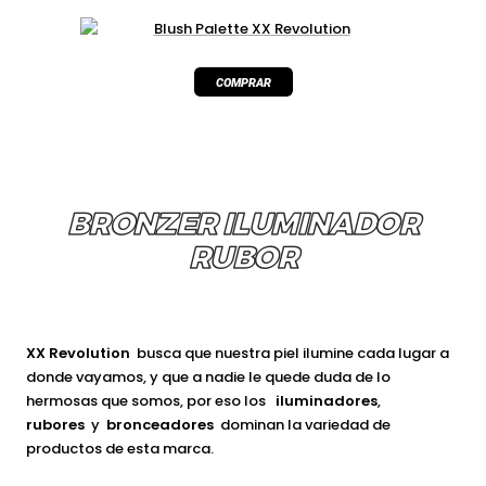
BRONZER ILUMINADOR
RUBOR
XX Revolution
busca que nuestra piel ilumine cada lugar a
donde vayamos, y que a nadie le quede duda de lo
hermosas que somos, por eso los
iluminadores
,
rubores
y
bronceadores
dominan la variedad de
productos de esta marca.