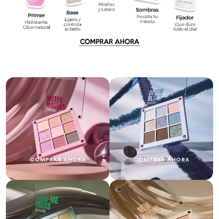
COMPRAR AHORA
COMPRAR AHORA