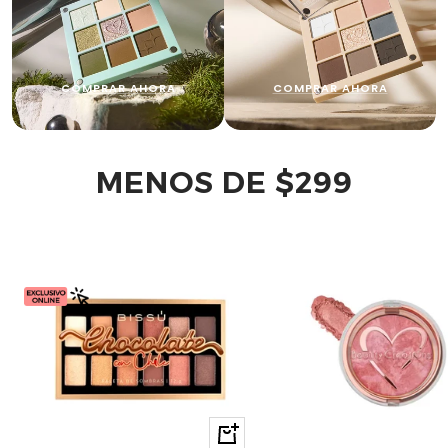
COMPRAR AHORA
COMPRAR AHORA
MENOS DE $299
Comprar