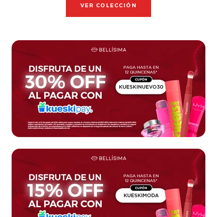
VER COLECCIÓN