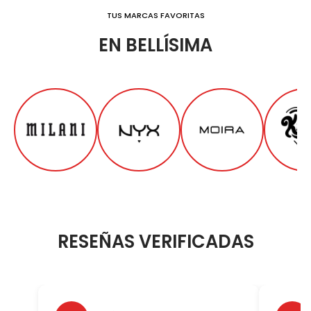
TUS MARCAS FAVORITAS
EN BELLÍSIMA
RESEÑAS VERIFICADAS