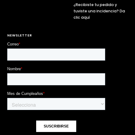
¿Recibiste tu pedido y
tuviste una incidencia? Da
clic aquí
NEWSLETTER