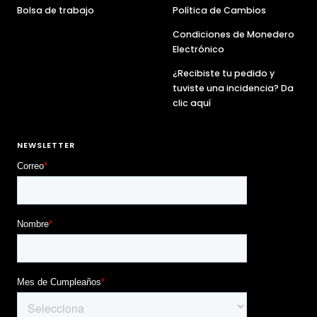
Bolsa de trabajo
Política de Cambios
Condiciones de Monedero
Electrónico
¿Recibiste tu pedido y
tuviste una incidencia? Da
clic aquí
NEWSLETTER