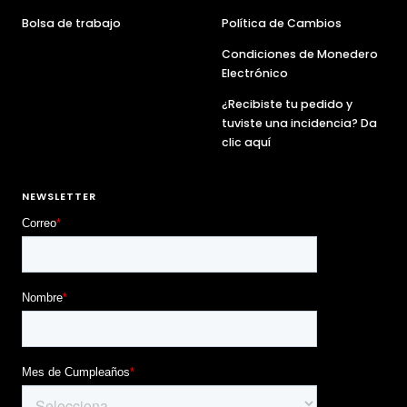
Bolsa de trabajo
Política de Cambios
Condiciones de Monedero
Electrónico
¿Recibiste tu pedido y
tuviste una incidencia? Da
clic aquí
NEWSLETTER