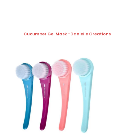
Cucumber Gel Mask -Danielle Creations