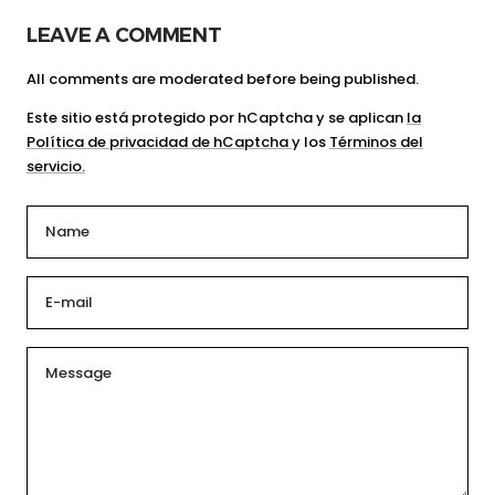
LEAVE A COMMENT
All comments are moderated before being published.
Este sitio está protegido por hCaptcha y se aplican
la
Política de privacidad de hCaptcha
y los
Términos del
servicio.
Name
E-mail
Message