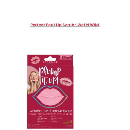
Perfect Pout Lip Scrub- Wet N Wild