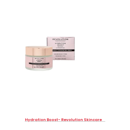
Hydration Boost- Revolution Skincare