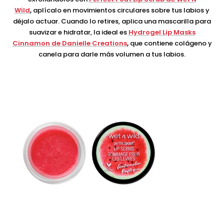
Wild
,
aplícalo en movimientos circulares sobre tus labios y
déjalo actuar. Cuando lo retires, aplica una mascarilla para
suavizar e hidratar, la ideal es
Hydrogel Lip Masks
Cinnamon de Danielle Creations
,
que contiene colágeno y
canela para darle más volumen a tus labios.