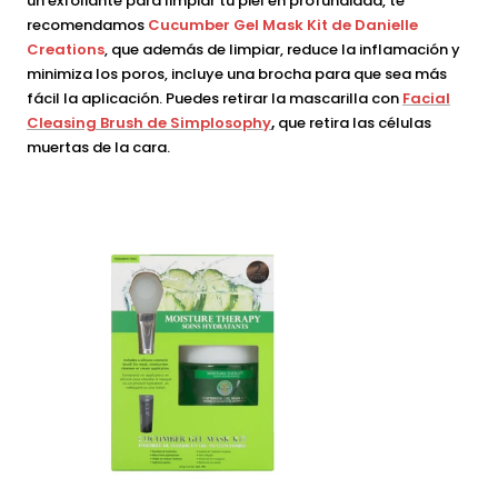
un exfoliante para limpiar tu piel en profundidad, te
recomendamos
Cucumber Gel Mask Kit de Danielle
Creations
, que además de limpiar, reduce la inflamación y
minimiza los poros, incluye una brocha para que sea más
fácil la aplicación. Puedes retirar la mascarilla con
Facial
Cleasing Brush de Simplosophy
,
que retira las células
muertas de la cara.