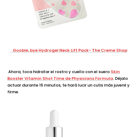
Gooble, bye Hydrogel Neck Lift Pack- The Creme Shop
Ahora, toca hidratar el rostro y cuello con el suero
Skin
Booster Vitamin Shot Time de Physicians Formula
.
Déjalo
actuar durante 15 minutos, te hará lucir un cutis más juvenil y
firme.