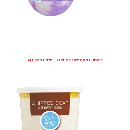
Artisan Bath Fizzer de Fizz and Bubble