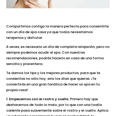
Compartimos contigo la manera perfecta para consentirte
con un día de spa casa ya que todos necesitamos
relajarnos y disfrutar:
A veces, es necesario un día de completa relajación, pero no
siempre podemos acudir al spa. Con nuestras
recomendaciones, podrás hacerlo en casa de una forma
sencilla y placentera.
Te damos los tips y los mejores productos, para que te
consientas no sólo hoy, sino los días que quieras. ¡Te
convertirás en una gran fanática de hacer un spa en tu
propia casa!
1. Empecemos con el rostro y cuello.
Primero hay que
deshacernos de todo lo malo, por lo que con una toalla
caliente pasa suavemente sobre el rostro y el cuello. Aplica