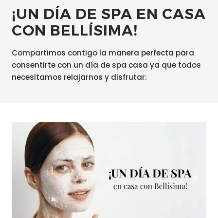
¡UN DÍA DE SPA EN CASA
CON BELLÍSIMA!
Compartimos contigo la manera perfecta para
consentirte con un día de spa casa ya que todos
necesitamos relajarnos y disfrutar: