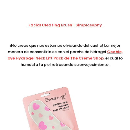
Facial Cleasing Brush- Simplosophy
¡No creas que nos estamos olvidando del cuello! La mejor
manera de consentirlo es con el parche de hidrogel
Gooble,
bye Hydrogel Neck Lift Pack de The Creme Shop
,
el cual lo
humecta tu piel retrasando su envejecimiento.