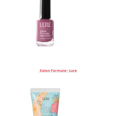
Salon Formula- Lure