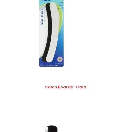
Salon Boards- Cala