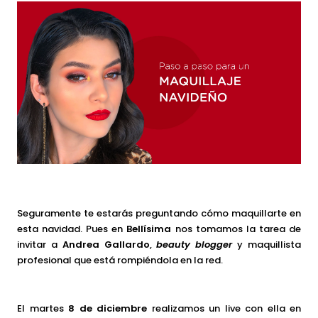
Seguramente te estarás preguntando cómo maquillarte en
esta navidad. Pues en
Bellísima
nos tomamos la tarea de
invitar a
Andrea Gallardo
,
beauty blogger
y maquillista
profesional que está rompiéndola en la red.
El martes
8 de diciembre
realizamos un live con ella en