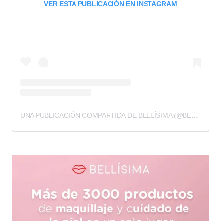
VER ESTA PUBLICACIÓN EN INSTAGRAM
UNA PUBLICACIÓN COMPARTIDA DE BELLÍSIMA (@BELLISIMAMX)