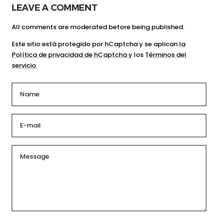
LEAVE A COMMENT
All comments are moderated before being published.
Este sitio está protegido por hCaptcha y se aplican
la
Política de privacidad de hCaptcha
y los
Términos del
servicio.
Name
E-mail
Message