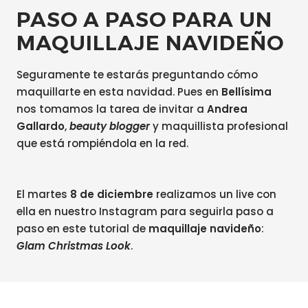
PASO A PASO PARA UN
MAQUILLAJE NAVIDEÑO
Seguramente te estarás preguntando cómo
maquillarte en esta navidad. Pues en
Bellísima
nos tomamos la tarea de invitar a
Andrea
Gallardo
,
beauty blogger
y maquillista profesional
que está rompiéndola en la red.
El martes
8 de diciembre
realizamos un live con
ella en nuestro Instagram para seguirla paso a
paso en este tutorial de
maquillaje navideño
:
Glam Christmas Look
.