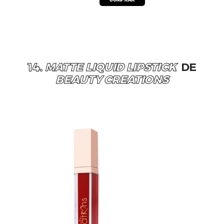
14.
MATTE LIQUID LIPSTICK
DE
BEAUTY CREATIONS