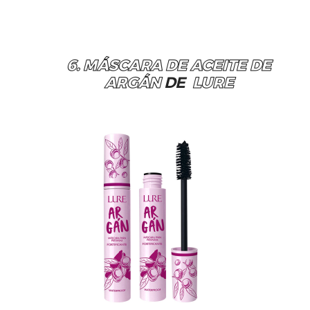
6. MÁSCARA DE ACEITE DE
ARGÁN
DE
LURE