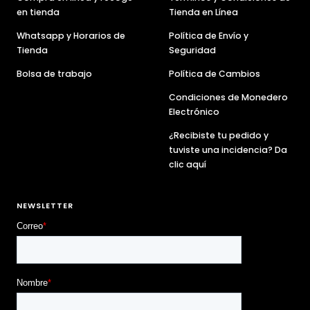
en tienda
Tienda en Línea
Whatsapp y Horarios de
Política de Envío y
Tienda
Seguridad
Bolsa de trabajo
Política de Cambios
Condiciones de Monedero
Electrónico
¿Recibiste tu pedido y
tuviste una incidencia? Da
clic aquí
NEWSLETTER