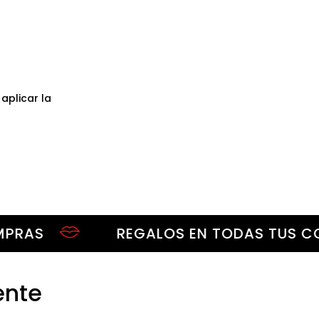
aplicar la
REGALOS EN TODAS TUS COMPR
ente