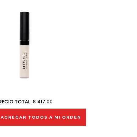
RECIO TOTAL:
$ 417.00
AGREGAR TODOS A MI ORDEN