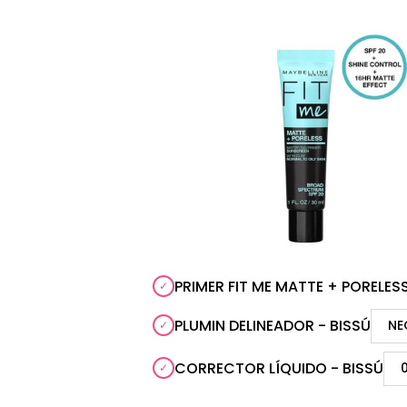
PRIMER FIT ME MATTE + PORELESS
PLUMIN DELINEADOR - BISSÚ
CORRECTOR LÍQUIDO - BISSÚ