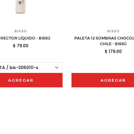
BISSÚ
BISSÚ
RECTOR LÍQUIDO - BISSÚ
PALETA 12 SOMBRAS CHOCO
CHILE - BISSÚ
$ 79.00
$ 179.00
AGREGAR
AGREGAR