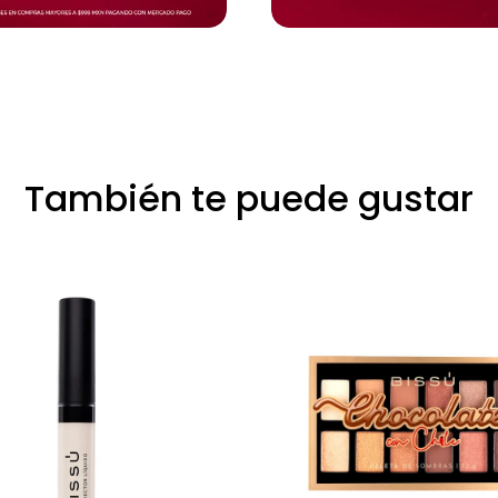
También te puede gustar