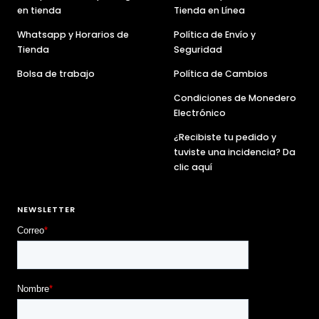
en tienda
Tienda en Línea
Whatsapp y Horarios de
Política de Envío y
Tienda
Seguridad
Bolsa de trabajo
Política de Cambios
Condiciones de Monedero
Electrónico
¿Recibiste tu pedido y
tuviste una incidencia? Da
clic aquí
NEWSLETTER