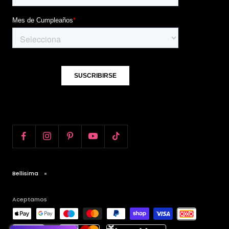
Bellisima
Aceptamos