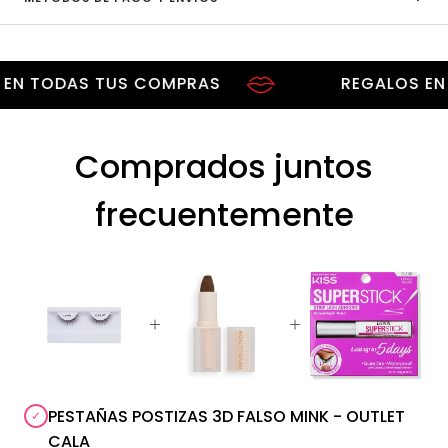
 TODAS TUS COMPRAS
REGALOS EN TO
Comprados juntos
frecuentemente
PESTAÑAS POSTIZAS 3D FALSO MINK - OUTLET
CALA