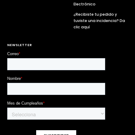
Electrónico
¿Recibiste tu pedido y
tuviste una incidencia? Da
clic aquí
NEWSLETTER