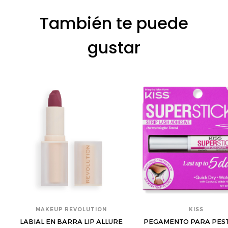
También te puede
gustar
MAKEUP REVOLUTION
KISS
LABIAL EN BARRA LIP ALLURE
PEGAMENTO PARA PES