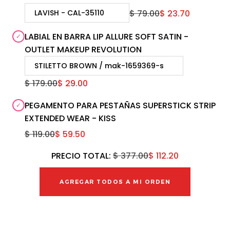
$ 79.00
$ 23.70
LABIAL EN BARRA LIP ALLURE SOFT SATIN -
OUTLET MAKEUP REVOLUTION
$ 179.00
$ 29.00
PEGAMENTO PARA PESTAÑAS SUPERSTICK STRIP
EXTENDED WEAR - KISS
$ 119.00
$ 59.50
PRECIO TOTAL:
$ 377.00
$ 112.20
AGREGAR TODOS A MI ORDEN