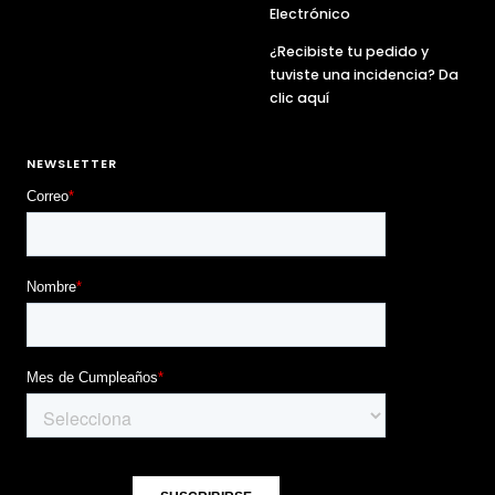
Electrónico
¿Recibiste tu pedido y
tuviste una incidencia? Da
clic aquí
NEWSLETTER