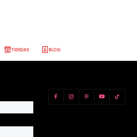
TIENDAS
BLOG