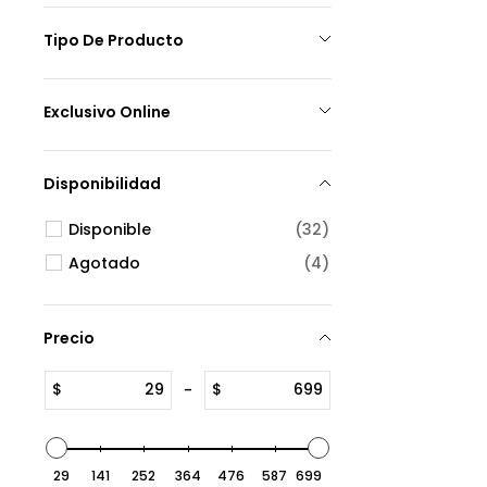
Tipo De Producto
Exclusivo Online
Disponibilidad
Disponible
(32)
Agotado
(4)
Precio
$
$
-
29
141
252
364
476
587
699