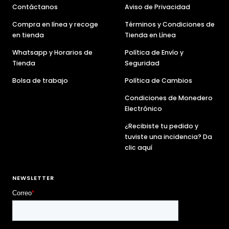
Contáctanos
Aviso de Privacidad
Compra en línea y recoge
Términos y Condiciones de
en tienda
Tienda en Línea
Whatsapp y Horarios de
Política de Envío y
Tienda
Seguridad
Bolsa de trabajo
Política de Cambios
Condiciones de Monedero
Electrónico
¿Recibiste tu pedido y
tuviste una incidencia? Da
clic aquí
NEWSLETTER