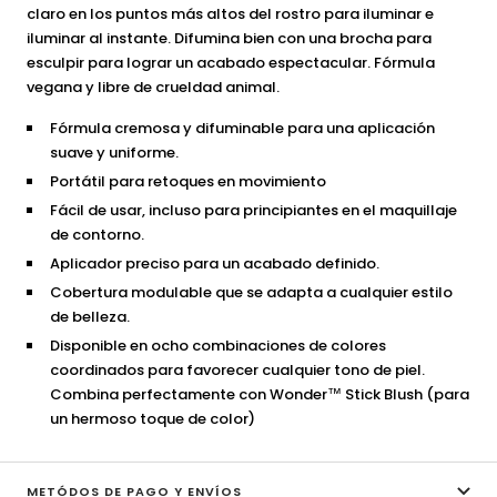
claro en los puntos más altos del rostro para iluminar e
iluminar al instante. Difumina bien con una brocha para
esculpir para lograr un acabado espectacular. Fórmula
vegana y libre de crueldad animal.
Fórmula cremosa y difuminable para una aplicación
suave y uniforme.
Portátil para retoques en movimiento
Fácil de usar, incluso para principiantes en el maquillaje
de contorno.
Aplicador preciso para un acabado definido.
Cobertura modulable que se adapta a cualquier estilo
de belleza.
Disponible en ocho combinaciones de colores
coordinados para favorecer cualquier tono de piel.
Combina perfectamente con Wonder™ Stick Blush (para
un hermoso toque de color)
METÓDOS DE PAGO Y ENVÍOS