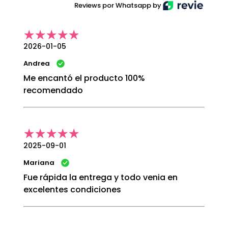
Reviews por Whatsapp by
2026-01-05
Andrea
Me encantó el producto 100%
recomendado
2025-09-01
Mariana
Fue rápida la entrega y todo venia en
excelentes condiciones