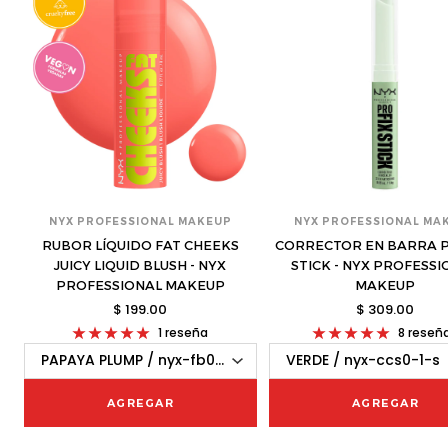
NYX PROFESSIONAL MAKEUP
NYX PROFESSIONAL MA
RUBOR LÍQUIDO FAT CHEEKS
CORRECTOR EN BARRA P
JUICY LIQUID BLUSH - NYX
STICK - NYX PROFESS
PROFESSIONAL MAKEUP
MAKEUP
$ 199.00
$ 309.00
1 reseña
8 reseñ
AGREGAR
AGREGAR