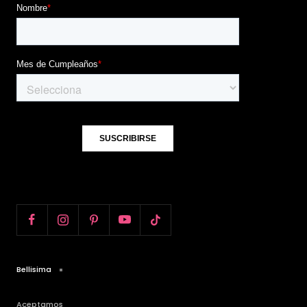
Bellisima
Aceptamos