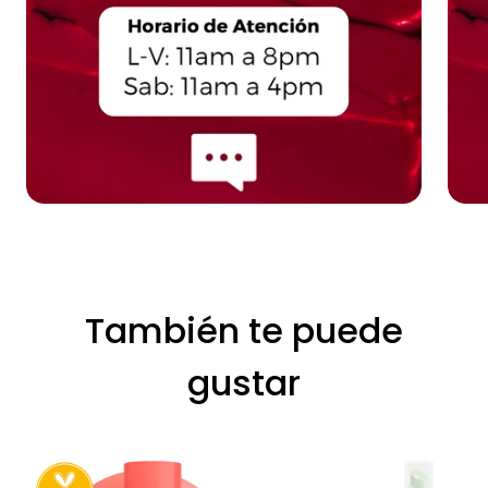
También te puede
gustar