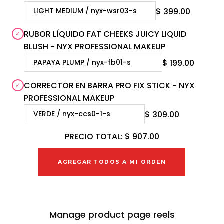
$ 399.00
RUBOR LÍQUIDO FAT CHEEKS JUICY LIQUID
BLUSH - NYX PROFESSIONAL MAKEUP
$ 199.00
CORRECTOR EN BARRA PRO FIX STICK - NYX
PROFESSIONAL MAKEUP
$ 309.00
PRECIO TOTAL:
$ 907.00
AGREGAR TODOS A MI ORDEN
Manage product page reels