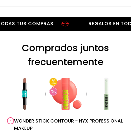
S TUS COMPRAS
REGALOS EN TODAS T
Comprados juntos
frecuentemente
WONDER STICK CONTOUR - NYX PROFESSIONAL
MAKEUP