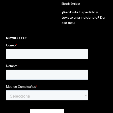
Electrónico
¿Recibiste tu pedido y
tuviste una incidencia? Da
clic aquí
NEWSLETTER