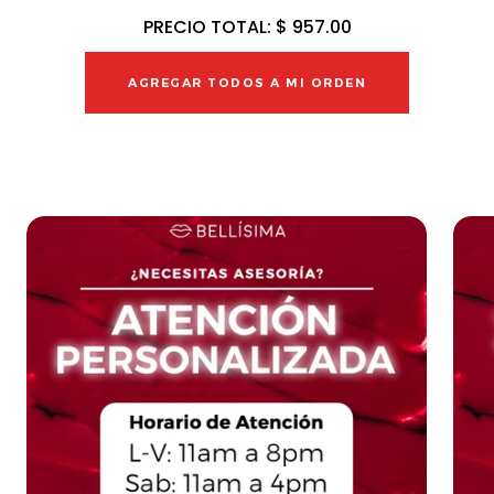
PRECIO TOTAL:
$ 957.00
AGREGAR TODOS A MI ORDEN