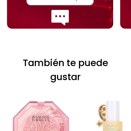
También te puede
gustar