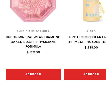
PHYSICIANS FORMULA
KIERO
RUBOR MINERAL WEAR DIAMOND
PROTECTOR SOLAR EN
BAKED BLUSH - PHYSICIANS
PRIME SPF 40 50ML – 
FORMULA
$ 239.00
$ 359.00
AGREGAR
AGREGAR