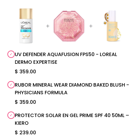
UV DEFENDER AQUAFUSION FPS50 - LOREAL
DERMO EXPERTISE
$ 359.00
RUBOR MINERAL WEAR DIAMOND BAKED BLUSH -
PHYSICIANS FORMULA
$ 359.00
PROTECTOR SOLAR EN GEL PRIME SPF 40 50ML –
KIERO
$ 239.00