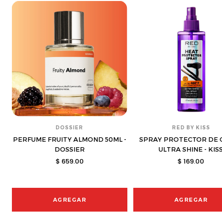
DOSSIER
RED BY KISS
PERFUME FRUITY ALMOND 50ML -
SPRAY PROTECTOR DE 
DOSSIER
ULTRA SHINE - KIS
$ 659.00
$ 169.00
AGREGAR
AGREGAR