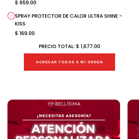
$ 659.00
SPRAY PROTECTOR DE CALOR ULTRA SHINE -
KISS
$ 169.00
PRECIO TOTAL:
$ 1,677.00
AGREGAR TODOS A MI ORDEN