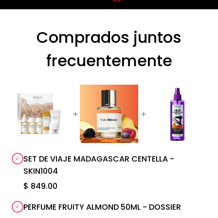
Comprados juntos
frecuentemente
SET DE VIAJE MADAGASCAR CENTELLA -
SKIN1004
$ 849.00
PERFUME FRUITY ALMOND 50ML - DOSSIER