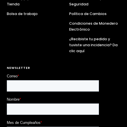
Tienda
Seguridad
Bolsa de trabajo
Política de Cambios
Condiciones de Monedero
Electrónico
¿Recibiste tu pedido y
tuviste una incidencia? Da
clic aquí
NEWSLETTER