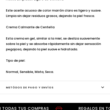
Este aceite acuoso de color marrón claro es ligero y suave.
Limpia sin dejar residuos grasos, dejando la piel fresca.
Crema Calmante de Centella
Esta crema en gel, similar a la miel, se desliza suavemente
sobre la piel y se absorbe rápidamente sin dejar sensación
pegajosa, dejando la piel suave e hidratada.
Tipo de piel:
Normal, Sensible, Mixta, Seca.
METÓDOS DE PAGO Y ENVÍOS
DAS TUS COMPRAS
REGALOS EN TODAS