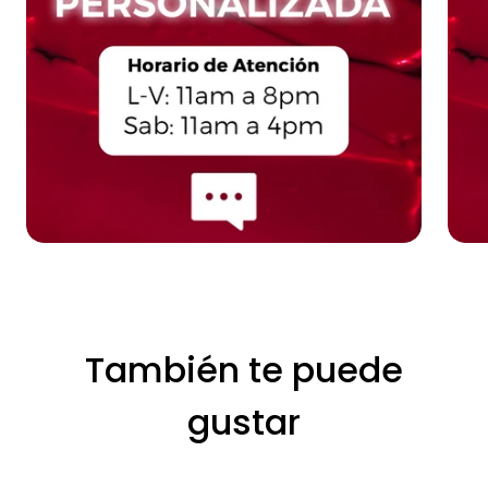
También te puede
gustar