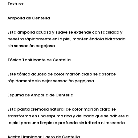
Textura:
Ampolla de Centella
Esta ampolla acuosa y suave se extiende con facilidad y
penetra rápidamente en la piel, manteniéndola hidratada
sin sensación pegajosa.
Tónico Tonificante de Centella
Este tónico acuoso de color marrón claro se absorbe
rápidamente sin dejar sensación pegajosa.
Espuma de Ampolla de Centella
Esta pasta cremosa natural de color marrón claro se
transforma en una espuma rica y delicada que se adhiere a
la piel para una limpieza profunda sin irritarla ni resecarla.
Aceite Limpiador Ligero de Centella