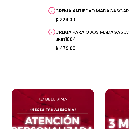
CREMA ANTIEDAD MADAGASCAR C
$ 229.00
CREMA PARA OJOS MADAGASCAR
SKIN1004
$ 479.00