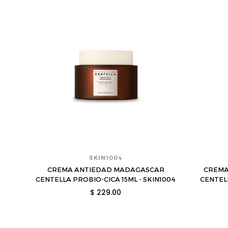
SKIN1004
CREMA ANTIEDAD MADAGASCAR
CREMA
CENTELLA PROBIO-CICA 15ML - SKIN1004
CENTEL
$ 229.00