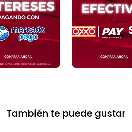
También te puede gustar