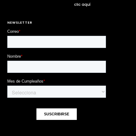
clic aquí
NEWSLETTER