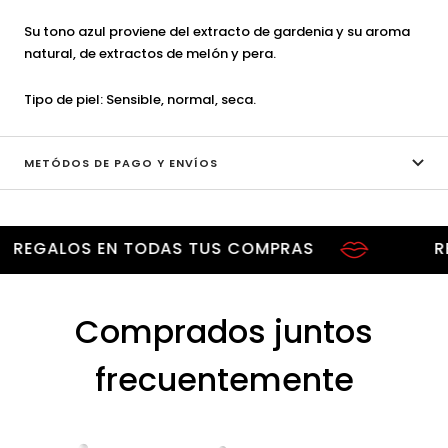
Su tono azul proviene del extracto de gardenia y su aroma
natural, de extractos de melón y pera.
Tipo de piel: Sensible, normal, seca.
METÓDOS DE PAGO Y ENVÍOS
EGALOS EN TODAS TUS COMPRAS
REGA
Comprados juntos
frecuentemente