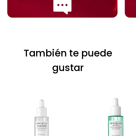
También te puede
gustar