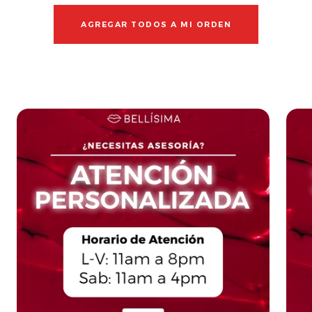
AGREGAR TODOS A MI ORDEN