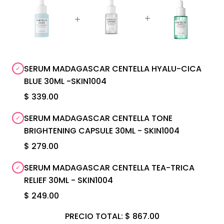
SERUM MADAGASCAR CENTELLA HYALU-CICA
BLUE 30ML -SKIN1004
$ 339.00
SERUM MADAGASCAR CENTELLA TONE
BRIGHTENING CAPSULE 30ML - SKIN1004
$ 279.00
SERUM MADAGASCAR CENTELLA TEA-TRICA
RELIEF 30ML - SKIN1004
$ 249.00
PRECIO TOTAL:
$ 867.00