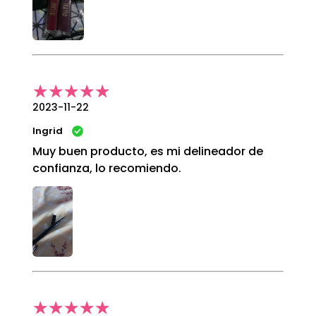
2023-11-22
Ingrid
Muy buen producto, es mi delineador de
confianza, lo recomiendo.