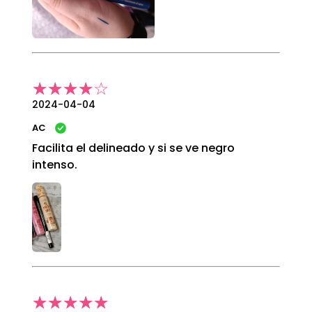
2024-04-04
AC
Facilita el delineado y si se ve negro
intenso.