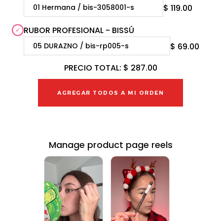
$ 119.00
RUBOR PROFESIONAL - BISSÚ
$ 69.00
PRECIO TOTAL:
$ 287.00
AGREGAR TODOS A MI ORDEN
Manage product page reels