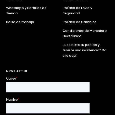
Whatsapp y Horarios de
Política de Envío y
Tienda
Seguridad
Bolsa de trabajo
Política de Cambios
Condiciones de Monedero
Electrónico
¿Recibiste tu pedido y
tuviste una incidencia? Da
clic aquí
NEWSLETTER