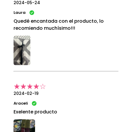
2024-05-24
Laura
Quedé encantada con el producto, lo
recomiendo muchísimo!!!
2024-02-19
Araceli
Exelente producto