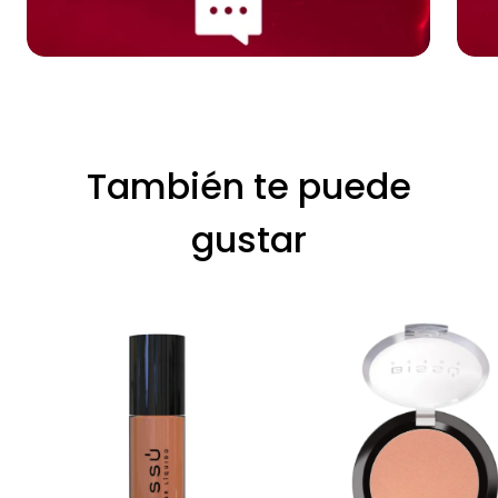
También te puede
gustar