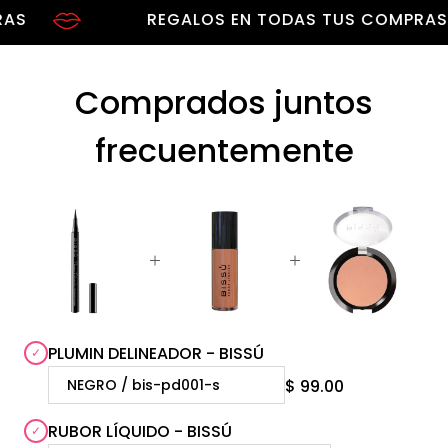
REGALOS EN TODAS TUS COMPRAS
Comprados juntos
frecuentemente
PLUMIN DELINEADOR - BISSÚ
$ 99.00
RUBOR LÍQUIDO - BISSÚ