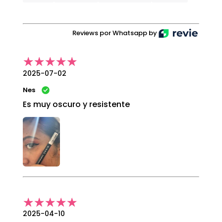
Reviews por Whatsapp by
2025-07-02
Nes
Es muy oscuro y resistente
2025-04-10