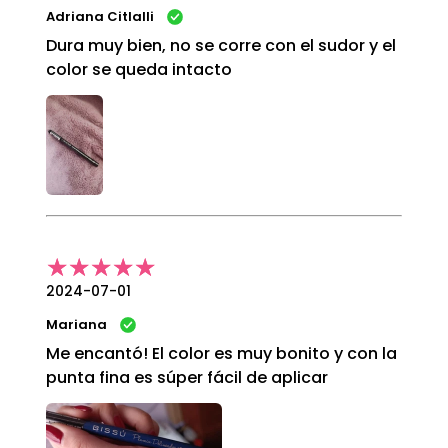
Adriana Citlalli
Dura muy bien, no se corre con el sudor y el
color se queda intacto
2024-07-01
Mariana
Me encantó! El color es muy bonito y con la
punta fina es súper fácil de aplicar