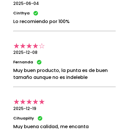
2025-06-04
Cinthya
Lo recomiendo por 100%
2025-12-08
Fernanda
Muy buen producto, la punta es de buen
tamaño aunque no es indeleble
2025-12-19
Cihuapilly
Muy buena calidad, me encanta