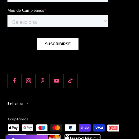
Bellisima
Aceptamos