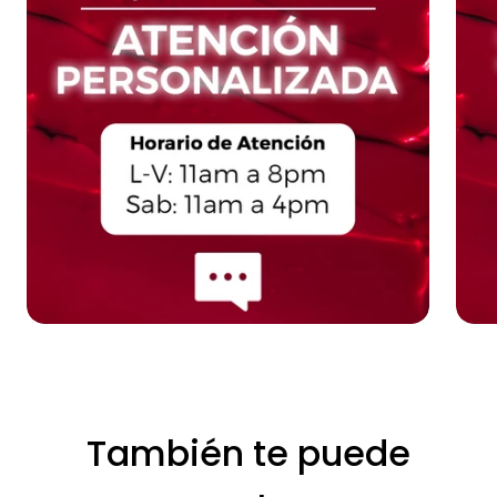
También te puede