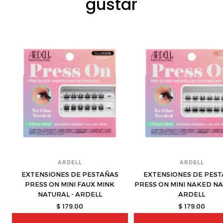
gustar
ARDELL
ARDELL
EXTENSIONES DE PESTAÑAS
EXTENSIONES DE PES
PRESS ON MINI FAUX MINK
PRESS ON MINI NAKED NA
NATURAL - ARDELL
ARDELL
$ 179.00
$ 179.00