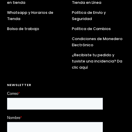
en tienda
Tienda en Línea
Whatsapp y Horarios de
Política de Envío y
Tienda
Seguridad
Bolsa de trabajo
Política de Cambios
Condiciones de Monedero
Electrónico
¿Recibiste tu pedido y
tuviste una incidencia? Da
clic aquí
NEWSLETTER