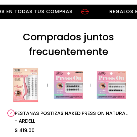
N TODAS TUS COMPRAS
REGALOS EN 
Comprados juntos
frecuentemente
PESTAÑAS POSTIZAS NAKED PRESS ON NATURAL
- ARDELL
$ 419.00