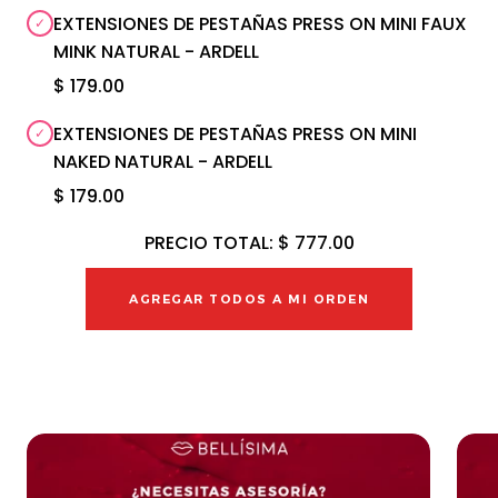
EXTENSIONES DE PESTAÑAS PRESS ON MINI FAUX
MINK NATURAL - ARDELL
$ 179.00
EXTENSIONES DE PESTAÑAS PRESS ON MINI
NAKED NATURAL - ARDELL
$ 179.00
PRECIO TOTAL:
$ 777.00
AGREGAR TODOS A MI ORDEN