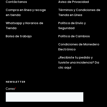
Contáctanos
Aviso de Privacidad
Compra en línea y recoge
Términos y Condiciones de
en tienda
Tienda en Línea
Whatsapp y Horarios de
Política de Envío y
Tienda
Seguridad
Bolsa de trabajo
Política de Cambios
Condiciones de Monedero
Electrónico
¿Recibiste tu pedido y
tuviste una incidencia? Da
clic aquí
NEWSLETTER