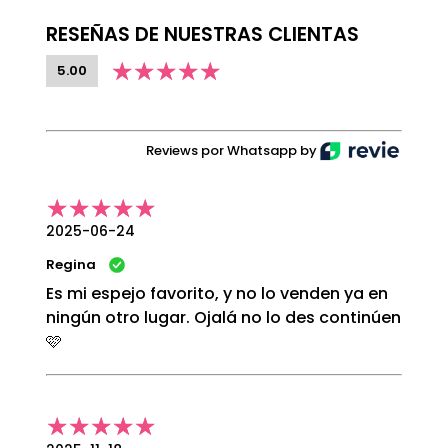
RESEÑAS DE NUESTRAS CLIENTAS
5.00
Reviews por Whatsapp by
2025-06-24
Regina
Es mi espejo favorito, y no lo venden ya en
ningún otro lugar. Ojalá no lo des continúen
🩷