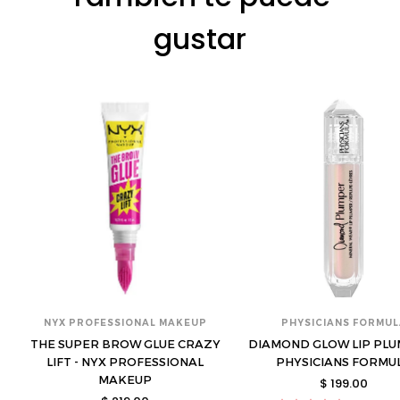
gustar
NYX PROFESSIONAL MAKEUP
PHYSICIANS FORMU
THE SUPER BROW GLUE CRAZY
DIAMOND GLOW LIP PLU
LIFT - NYX PROFESSIONAL
PHYSICIANS FORMU
MAKEUP
$ 199.00