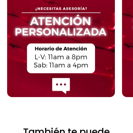
También te puede