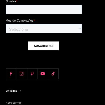
Bellisima
Aceptamos