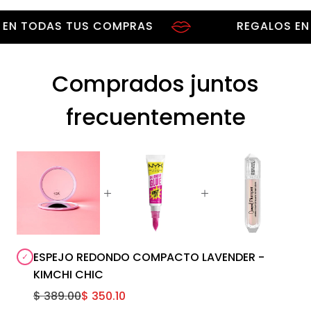
TODAS TUS COMPRAS
REGALOS EN TO
Comprados juntos
frecuentemente
ESPEJO REDONDO COMPACTO LAVENDER -
KIMCHI CHIC
$ 389.00
$ 350.10