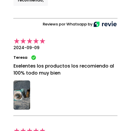
recomiendo,
Reviews por Whatsapp by
2024-09-09
Teresa
Exelentes los productos los recomiendo al
100% todo muy bien