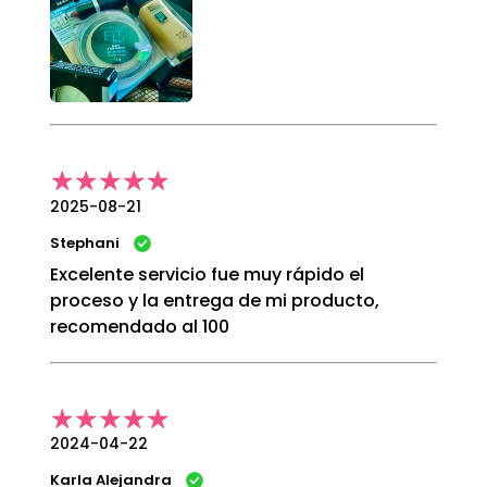
2025-08-21
Stephani
Excelente servicio fue muy rápido el
proceso y la entrega de mi producto,
recomendado al 100
2024-04-22
Karla Alejandra