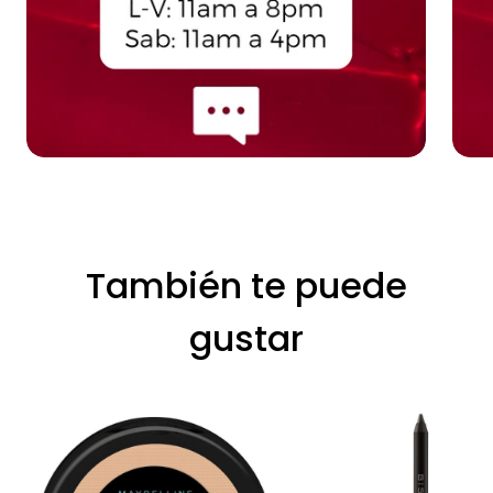
También te puede
gustar