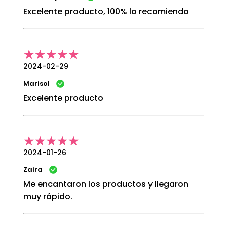
Excelente producto, 100% lo recomiendo
2024-02-29
Marisol
Excelente producto
2024-01-26
Zaira
Me encantaron los productos y llegaron
muy rápido.