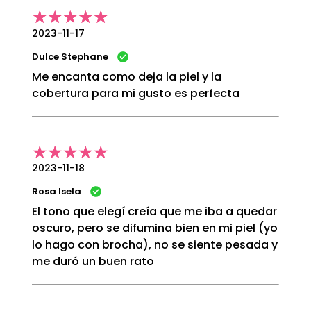
2023-11-17
Dulce Stephane
Me encanta como deja la piel y la
cobertura para mi gusto es perfecta
2023-11-18
Rosa Isela
El tono que elegí creía que me iba a quedar
oscuro, pero se difumina bien en mi piel (yo
lo hago con brocha), no se siente pesada y
me duró un buen rato