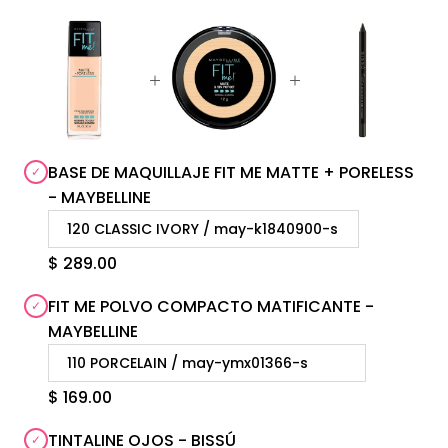
BASE DE MAQUILLAJE FIT ME MATTE + PORELESS
- MAYBELLINE
$ 289.00
FIT ME POLVO COMPACTO MATIFICANTE -
MAYBELLINE
$ 169.00
TINTALINE OJOS - BISSÚ