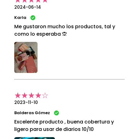
2024-06-14
Karla
Me gustaron mucho los productos, tal y
como lo esperaba 🙊
2023-11-10
Balderas Gómez
Excelente producto , buena cobertura y
ligero para usar de diarios 10/10