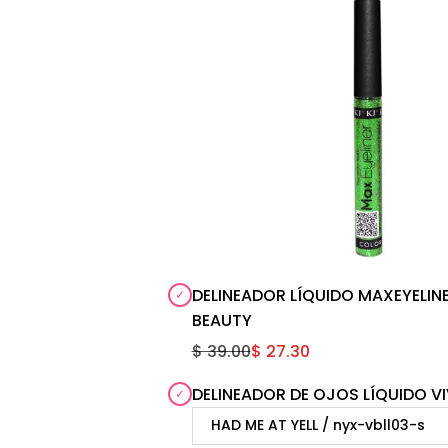
DELINEADOR LÍQUIDO MAXEYELINE
BEAUTY
$ 39.00
$ 27.30
DELINEADOR DE OJOS LÍQUIDO VI