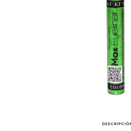
DESCRIPCIÓ