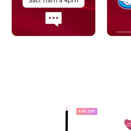
60% OFF