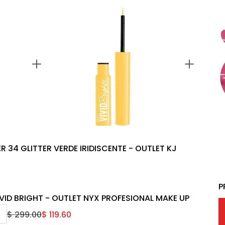
R 34 GLITTER VERDE IRIDISCENTE - OUTLET KJ
P
VID BRIGHT - OUTLET NYX PROFESIONAL MAKE UP
$ 299.00
$ 119.60