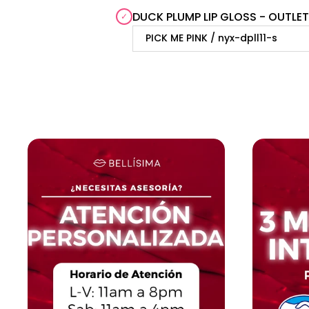
DUCK PLUMP LIP GLOSS - OUTLE