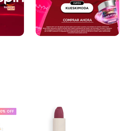
20% OFF