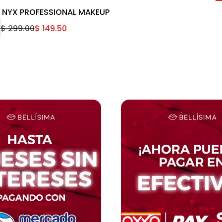
T NYX PROFESSIONAL MAKEUP
$ 299.00
$ 149.50