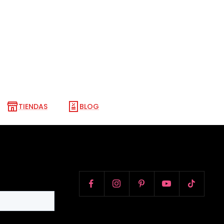
TIENDAS
BLOG