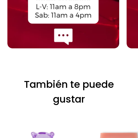
También te puede
gustar