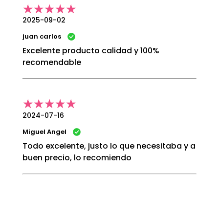
2025-09-02
juan carlos
Excelente producto calidad y 100%
recomendable
2024-07-16
Miguel Angel
Todo excelente, justo lo que necesitaba y a
buen precio, lo recomiendo