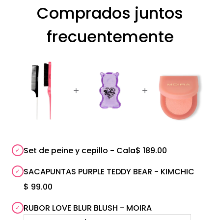
Comprados juntos
frecuentemente
Set de peine y cepillo - Cala
$ 189.00
SACAPUNTAS PURPLE TEDDY BEAR - KIMCHIC
$ 99.00
RUBOR LOVE BLUR BLUSH - MOIRA