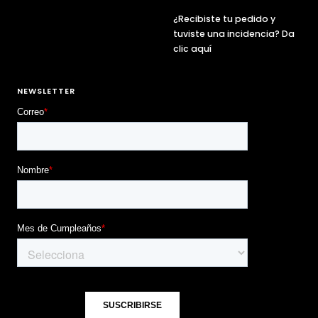
¿Recibiste tu pedido y
tuviste una incidencia? Da
clic aquí
NEWSLETTER