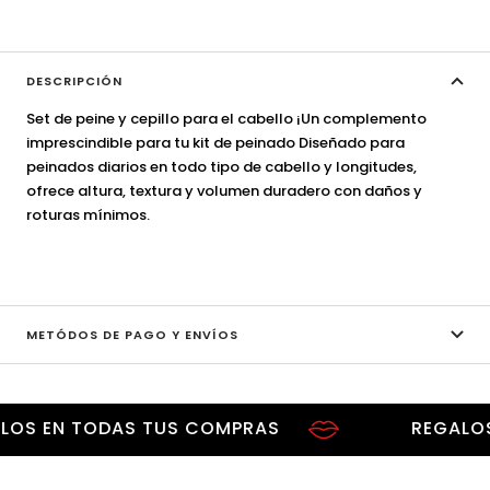
DESCRIPCIÓN
Set de peine y cepillo para el cabello ¡Un complemento
imprescindible para tu kit de peinado Diseñado para
peinados diarios en todo tipo de cabello y longitudes,
ofrece altura, textura y volumen duradero con daños y
roturas mínimos.
METÓDOS DE PAGO Y ENVÍOS
 EN TODAS TUS COMPRAS
REGALOS E