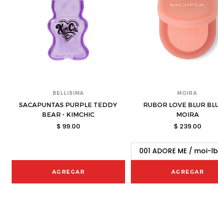
BELLISIMA
MOIRA
SACAPUNTAS PURPLE TEDDY
RUBOR LOVE BLUR BLU
BEAR - KIMCHIC
MOIRA
$ 99.00
$ 239.00
AGREGAR
AGREGAR