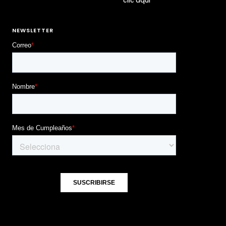
clic aquí
NEWSLETTER