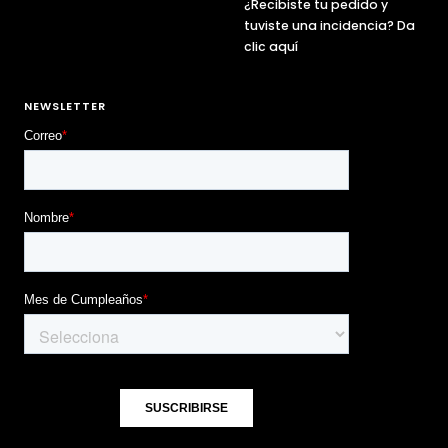
¿Recibiste tu pedido y
tuviste una incidencia? Da
clic aquí
NEWSLETTER